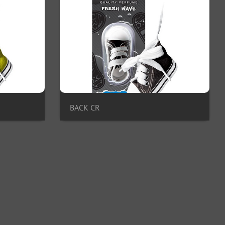
BACK CR